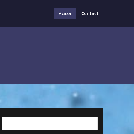
Acasa
Contact