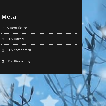
Meta
Autentificare
Flux intrări
Flux comentarii
WordPress.org