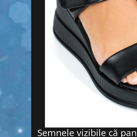
Semnele vizibile că pan